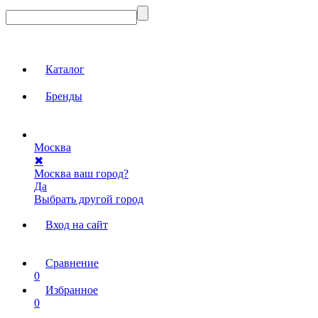
Каталог
Бренды
Москва
✖
Москва ваш город?
Да
Выбрать другой город
Вход на сайт
Сравнение
0
Избранное
0