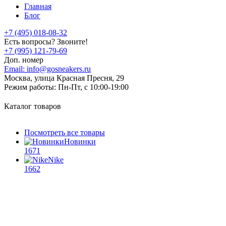
Главная
Блог
+7 (495) 018-08-32
Есть вопросы? Звоните!
+7 (995) 121-79-69
Доп. номер
Email:
info@gosneakers.ru
Москва, улица Красная Пресня, 29
Режим работы:
Пн-Пт, с 10:00-19:00
Каталог товаров
Посмотреть все товары
Новинки
1671
Nike
1662