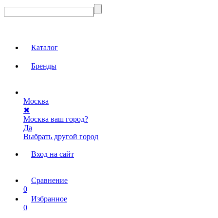
Каталог
Бренды
Москва
✖
Москва ваш город?
Да
Выбрать другой город
Вход на сайт
Сравнение
0
Избранное
0