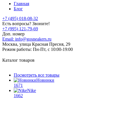
Главная
Блог
+7 (495) 018-08-32
Есть вопросы? Звоните!
+7 (995) 121-79-69
Доп. номер
Email:
info@gosneakers.ru
Москва, улица Красная Пресня, 29
Режим работы:
Пн-Пт, с 10:00-19:00
Каталог товаров
Посмотреть все товары
Новинки
1671
Nike
1662