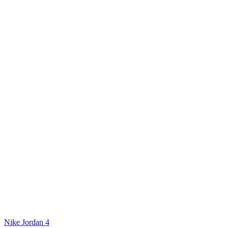
Nike Jordan 4