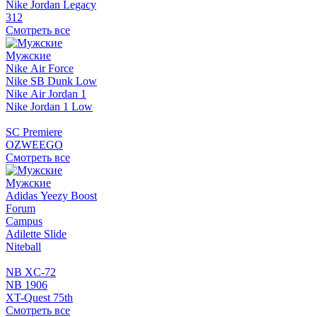
Nike Jordan Legacy
312
Смотреть все
Мужские
Nike Air Force
Nike SB Dunk Low
Nike Air Jordan 1
Nike Jordan 1 Low
SC Premiere
OZWEEGO
Смотреть все
Мужские
Adidas Yeezy Boost
Forum
Campus
Adilette Slide
Niteball
NB XC-72
NB 1906
XT-Quest 75th
Смотреть все