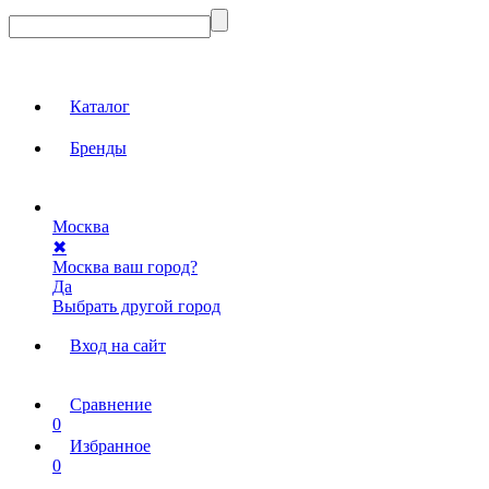
Каталог
Бренды
Москва
✖
Москва ваш город?
Да
Выбрать другой город
Вход на сайт
Сравнение
0
Избранное
0