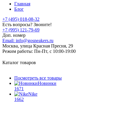
Главная
Блог
+7 (495) 018-08-32
Есть вопросы? Звоните!
+7 (995) 121-79-69
Доп. номер
Email:
info@gosneakers.ru
Москва, улица Красная Пресня, 29
Режим работы:
Пн-Пт, с 10:00-19:00
Каталог товаров
Посмотреть все товары
Новинки
1671
Nike
1662