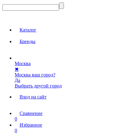
Каталог
Бренды
Москва
✖
Москва ваш город?
Да
Выбрать другой город
Вход на сайт
Сравнение
0
Избранное
0