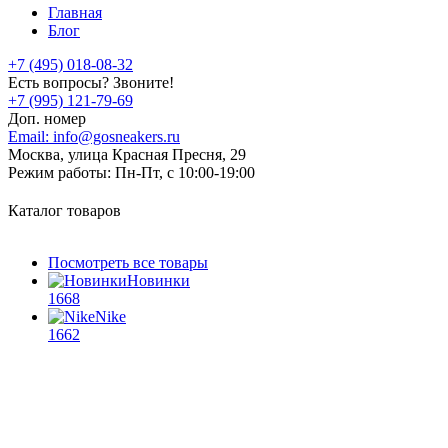
Главная
Блог
+7 (495) 018-08-32
Есть вопросы? Звоните!
+7 (995) 121-79-69
Доп. номер
Email:
info@gosneakers.ru
Москва, улица Красная Пресня, 29
Режим работы:
Пн-Пт, с 10:00-19:00
Каталог товаров
Посмотреть все товары
Новинки
1668
Nike
1662