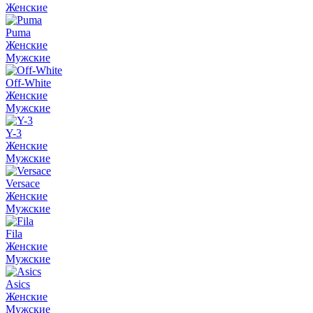
Женские
Puma
Женские
Мужские
Off-White
Женские
Мужские
Y-3
Женские
Мужские
Versace
Женские
Мужские
Fila
Женские
Мужские
Asics
Женские
Мужские