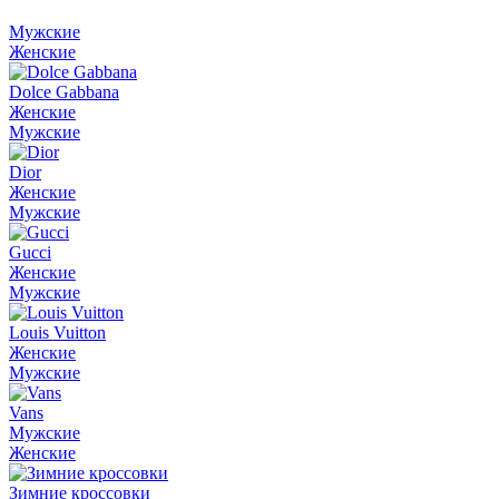
Мужские
Женские
Dolce Gabbana
Женские
Мужские
Dior
Женские
Мужские
Gucci
Женские
Мужские
Louis Vuitton
Женские
Мужские
Vans
Мужские
Женские
Зимние кроссовки