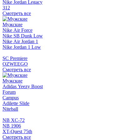
Nike Jordan Legacy
312
Смотреть все
Мужские
Nike Air Force
Nike SB Dunk Low
Nike Air Jordan 1
Nike Jordan 1 Low
SC Premiere
OZWEEGO
Смотреть все
Мужские
Adidas Yeezy Boost
Forum
Campus
Adilette Slide
Niteball
NB XC-72
NB 1906
XT-Quest 75th
Смотреть все