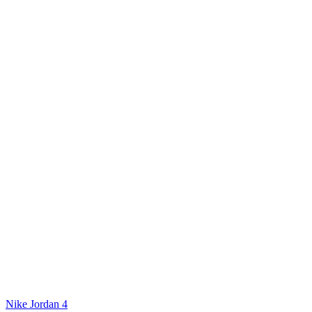
Nike Jordan 4