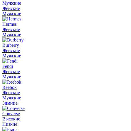
Мужские
Женские
Мужские
Hermes
Женские
Мужские
Burberry
Женские
Мужские
Fendi
Женские
Мужские
Reebok
Женские
Мужские
Зимние
Converse
Высокие
Низкие