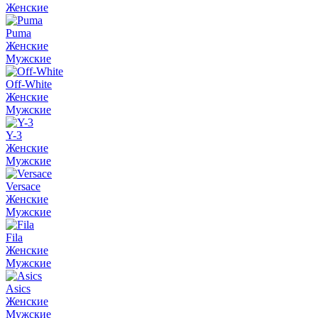
Женские
Puma
Женские
Мужские
Off-White
Женские
Мужские
Y-3
Женские
Мужские
Versace
Женские
Мужские
Fila
Женские
Мужские
Asics
Женские
Мужские