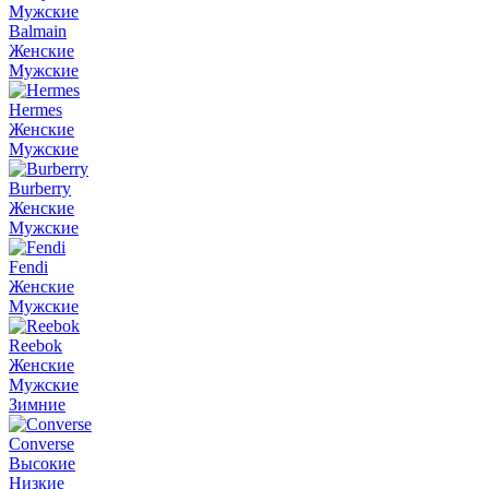
Мужские
Balmain
Женские
Мужские
Hermes
Женские
Мужские
Burberry
Женские
Мужские
Fendi
Женские
Мужские
Reebok
Женские
Мужские
Зимние
Converse
Высокие
Низкие