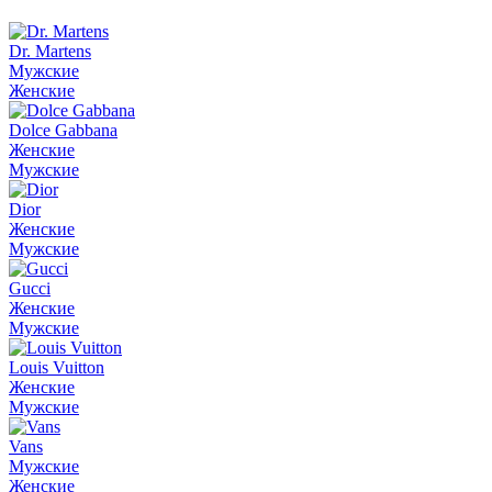
Dr. Martens
Мужские
Женские
Dolce Gabbana
Женские
Мужские
Dior
Женские
Мужские
Gucci
Женские
Мужские
Louis Vuitton
Женские
Мужские
Vans
Мужские
Женские