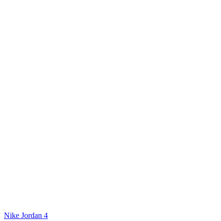
Nike Jordan 4