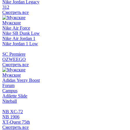
Nike Jordan Legacy
312
Смотреть все
Мужские
Nike Air Force
Nike SB Dunk Low
Nike Air Jordan 1
Nike Jordan 1 Low
SC Premiere
OZWEEGO
Смотреть все
Мужские
Adidas Yeezy Boost
Forum
Campus
Adilette Slide
Niteball
NB XC-72
NB 1906
XT-Quest 75th
Смотреть все