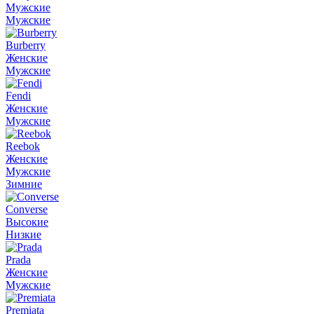
Мужские
Мужские
Burberry
Женские
Мужские
Fendi
Женские
Мужские
Reebok
Женские
Мужские
Зимние
Converse
Высокие
Низкие
Prada
Женские
Мужские
Premiata