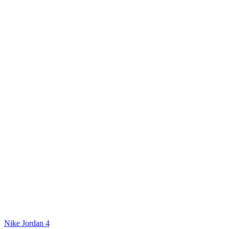
Nike Jordan 4