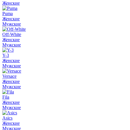
Женские
Puma
Женские
Мужские
Off-White
Женские
Мужские
Y-3
Женские
Мужские
Versace
Женские
Мужские
Fila
Женские
Мужские
Asics
Женские
Мужские