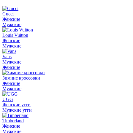
Gucci
Женские
Мужские
Louis Vuitton
Женские
Мужские
Vans
Мужские
Женские
Зимние кроссовки
Женские
Мужские
UGG
Женские угги
Мужские угги
Timberland
Женские
Мужские