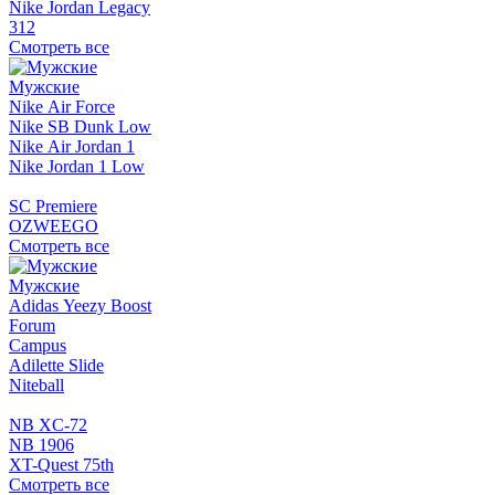
Nike Jordan Legacy
312
Смотреть все
Мужские
Nike Air Force
Nike SB Dunk Low
Nike Air Jordan 1
Nike Jordan 1 Low
SC Premiere
OZWEEGO
Смотреть все
Мужские
Adidas Yeezy Boost
Forum
Campus
Adilette Slide
Niteball
NB XC-72
NB 1906
XT-Quest 75th
Смотреть все