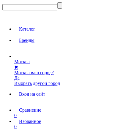
Каталог
Бренды
Москва
✖
Москва ваш город?
Да
Выбрать другой город
Вход на сайт
Сравнение
0
Избранное
0