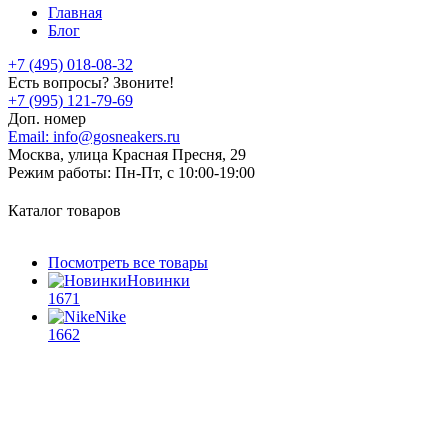
Главная
Блог
+7 (495) 018-08-32
Есть вопросы? Звоните!
+7 (995) 121-79-69
Доп. номер
Email:
info@gosneakers.ru
Москва, улица Красная Пресня, 29
Режим работы:
Пн-Пт, с 10:00-19:00
Каталог товаров
Посмотреть все товары
Новинки
1671
Nike
1662