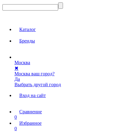
Каталог
Бренды
Москва
✖
Москва ваш город?
Да
Выбрать другой город
Вход на сайт
Сравнение
0
Избранное
0