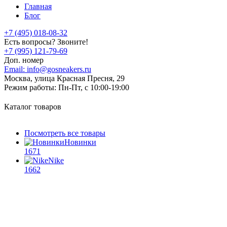
Главная
Блог
+7 (495) 018-08-32
Есть вопросы? Звоните!
+7 (995) 121-79-69
Доп. номер
Email:
info@gosneakers.ru
Москва, улица Красная Пресня, 29
Режим работы:
Пн-Пт, с 10:00-19:00
Каталог товаров
Посмотреть все товары
Новинки
1671
Nike
1662