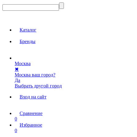
Каталог
Бренды
Москва
✖
Москва ваш город?
Да
Выбрать другой город
Вход на сайт
Сравнение
0
Избранное
0