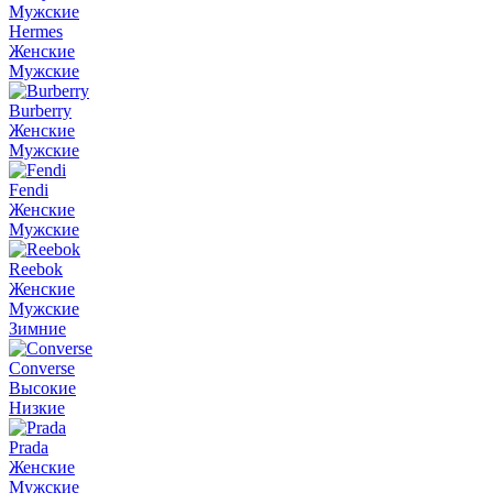
Мужские
Hermes
Женские
Мужские
Burberry
Женские
Мужские
Fendi
Женские
Мужские
Reebok
Женские
Мужские
Зимние
Converse
Высокие
Низкие
Prada
Женские
Мужские