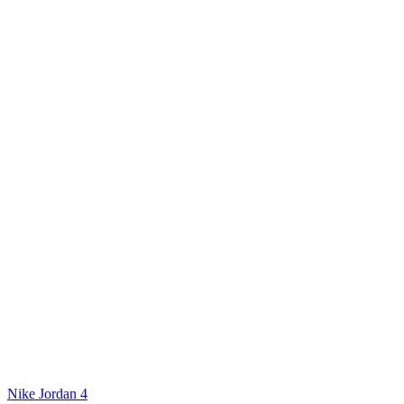
Nike Jordan 4