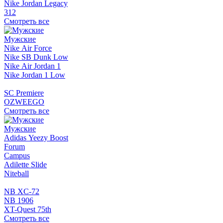
Nike Jordan Legacy
312
Смотреть все
Мужские
Nike Air Force
Nike SB Dunk Low
Nike Air Jordan 1
Nike Jordan 1 Low
SC Premiere
OZWEEGO
Смотреть все
Мужские
Adidas Yeezy Boost
Forum
Campus
Adilette Slide
Niteball
NB XC-72
NB 1906
XT-Quest 75th
Смотреть все