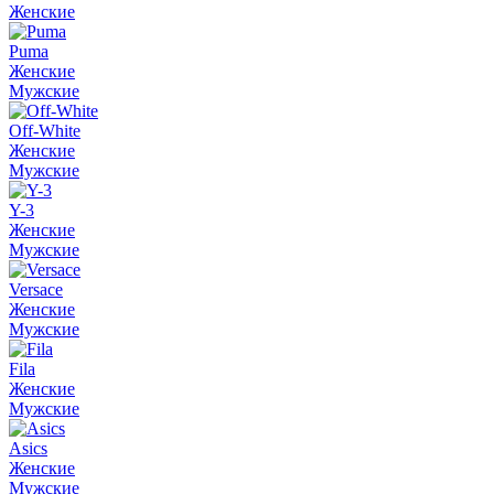
Женские
Puma
Женские
Мужские
Off-White
Женские
Мужские
Y-3
Женские
Мужские
Versace
Женские
Мужские
Fila
Женские
Мужские
Asics
Женские
Мужские