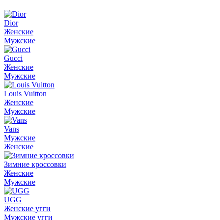
Dior
Женские
Мужские
Gucci
Женские
Мужские
Louis Vuitton
Женские
Мужские
Vans
Мужские
Женские
Зимние кроссовки
Женские
Мужские
UGG
Женские угги
Мужские угги