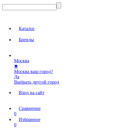
Каталог
Бренды
Москва
✖
Москва ваш город?
Да
Выбрать другой город
Вход на сайт
Сравнение
0
Избранное
0