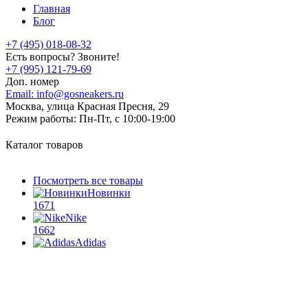
Главная
Блог
+7 (495) 018-08-32
Есть вопросы? Звоните!
+7 (995) 121-79-69
Доп. номер
Email:
info@gosneakers.ru
Москва, улица Красная Пресня, 29
Режим работы:
Пн-Пт, с 10:00-19:00
Каталог товаров
Посмотреть все товары
Новинки
1671
Nike
1662
Adidas