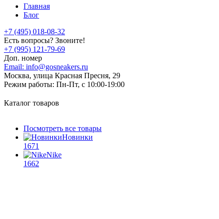
Главная
Блог
+7 (495) 018-08-32
Есть вопросы? Звоните!
+7 (995) 121-79-69
Доп. номер
Email:
info@gosneakers.ru
Москва, улица Красная Пресня, 29
Режим работы:
Пн-Пт, с 10:00-19:00
Каталог товаров
Посмотреть все товары
Новинки
1671
Nike
1662