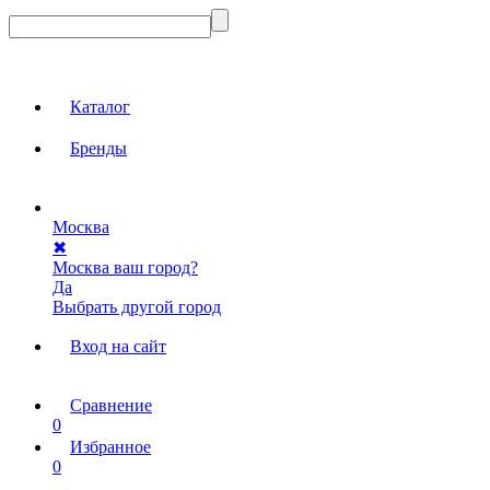
Каталог
Бренды
Москва
✖
Москва ваш город?
Да
Выбрать другой город
Вход на сайт
Сравнение
0
Избранное
0