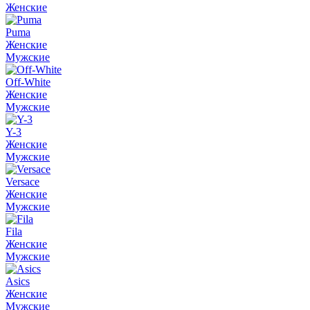
Женские
Puma
Женские
Мужские
Off-White
Женские
Мужские
Y-3
Женские
Мужские
Versace
Женские
Мужские
Fila
Женские
Мужские
Asics
Женские
Мужские