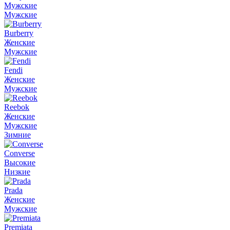
Мужские
Мужские
Burberry
Женские
Мужские
Fendi
Женские
Мужские
Reebok
Женские
Мужские
Зимние
Converse
Высокие
Низкие
Prada
Женские
Мужские
Premiata