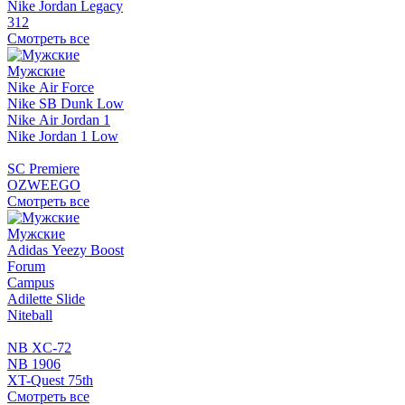
Nike Jordan Legacy
312
Смотреть все
Мужские
Nike Air Force
Nike SB Dunk Low
Nike Air Jordan 1
Nike Jordan 1 Low
SC Premiere
OZWEEGO
Смотреть все
Мужские
Adidas Yeezy Boost
Forum
Campus
Adilette Slide
Niteball
NB XC-72
NB 1906
XT-Quest 75th
Смотреть все