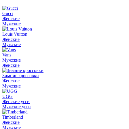
Gucci
Женские
Мужские
Louis Vuitton
Женские
Мужские
Vans
Мужские
Женские
Зимние кроссовки
Женские
Мужские
UGG
Женские угги
Мужские угги
Timberland
Женские
Мужские