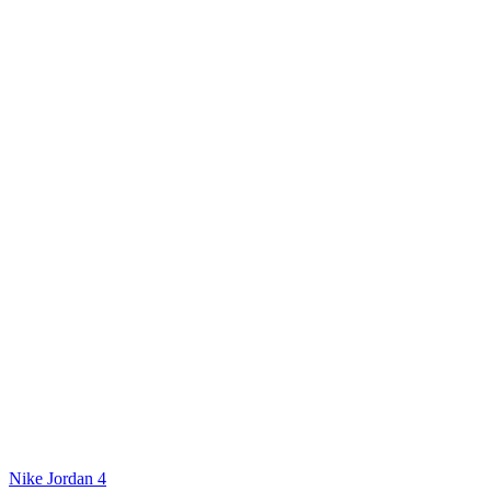
Nike Jordan 4