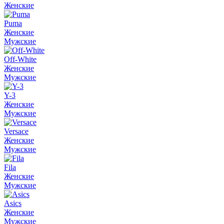
Женские
Puma
Женские
Мужские
Off-White
Женские
Мужские
Y-3
Женские
Мужские
Versace
Женские
Мужские
Fila
Женские
Мужские
Asics
Женские
Мужские