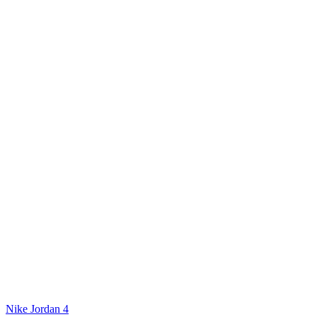
Nike Jordan 4