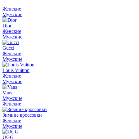
Женские
Мужские
Dior
Женские
Мужские
Gucci
Женские
Мужские
Louis Vuitton
Женские
Мужские
Vans
Мужские
Женские
Зимние кроссовки
Женские
Мужские
UGG