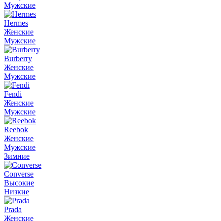
Мужские
Hermes
Женские
Мужские
Burberry
Женские
Мужские
Fendi
Женские
Мужские
Reebok
Женские
Мужские
Зимние
Converse
Высокие
Низкие
Prada
Женские