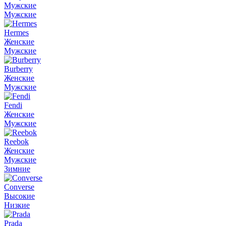
Мужские
Мужские
Hermes
Женские
Мужские
Burberry
Женские
Мужские
Fendi
Женские
Мужские
Reebok
Женские
Мужские
Зимние
Converse
Высокие
Низкие
Prada