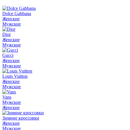
Dolce Gabbana
Женские
Мужские
Dior
Женские
Мужские
Gucci
Женские
Мужские
Louis Vuitton
Женские
Мужские
Vans
Мужские
Женские
Зимние кроссовки
Женские
Мужские