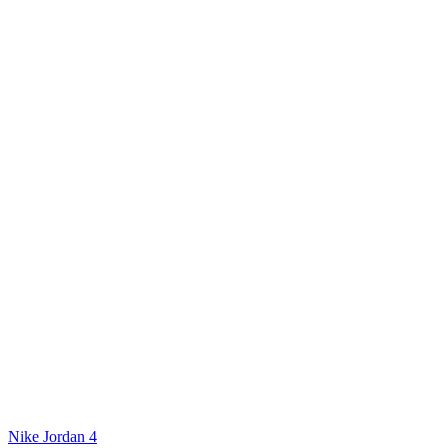
Nike Jordan 4