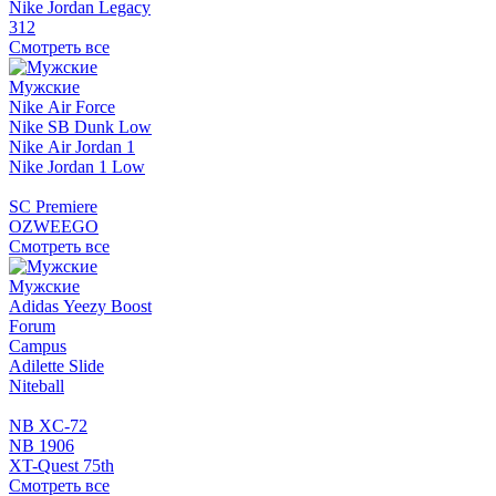
Nike Jordan Legacy
312
Смотреть все
Мужские
Nike Air Force
Nike SB Dunk Low
Nike Air Jordan 1
Nike Jordan 1 Low
SC Premiere
OZWEEGO
Смотреть все
Мужские
Adidas Yeezy Boost
Forum
Campus
Adilette Slide
Niteball
NB XC-72
NB 1906
XT-Quest 75th
Смотреть все