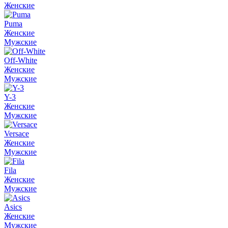
Женские
Puma
Женские
Мужские
Off-White
Женские
Мужские
Y-3
Женские
Мужские
Versace
Женские
Мужские
Fila
Женские
Мужские
Asics
Женские
Мужские