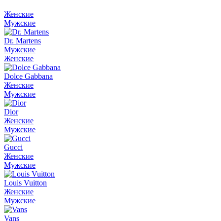
Женские
Мужские
Dr. Martens
Мужские
Женские
Dolce Gabbana
Женские
Мужские
Dior
Женские
Мужские
Gucci
Женские
Мужские
Louis Vuitton
Женские
Мужские
Vans