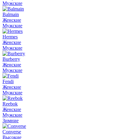
Мужские
Balmain
Женские
Мужские
Hermes
Женские
Мужские
Burberry
Женские
Мужские
Fendi
Женские
Мужские
Reebok
Женские
Мужские
Зимние
Converse
Высокие