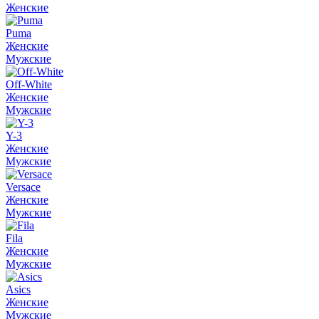
Женские
Puma
Женские
Мужские
Off-White
Женские
Мужские
Y-3
Женские
Мужские
Versace
Женские
Мужские
Fila
Женские
Мужские
Asics
Женские
Мужские