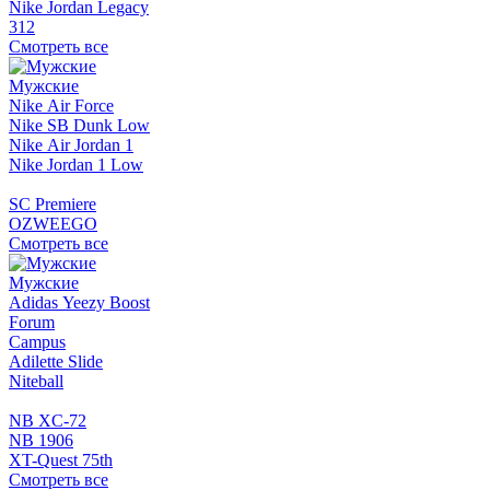
Nike Jordan Legacy
312
Смотреть все
Мужские
Nike Air Force
Nike SB Dunk Low
Nike Air Jordan 1
Nike Jordan 1 Low
SC Premiere
OZWEEGO
Смотреть все
Мужские
Adidas Yeezy Boost
Forum
Campus
Adilette Slide
Niteball
NB XC-72
NB 1906
XT-Quest 75th
Смотреть все