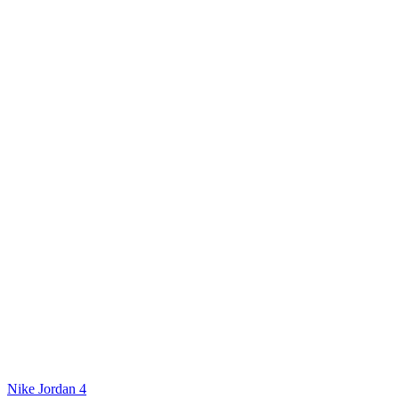
Nike Jordan 4