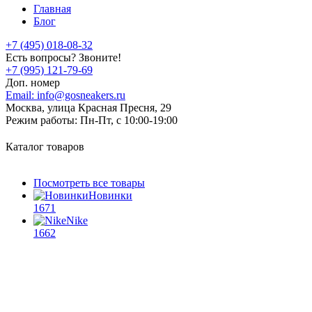
Главная
Блог
+7 (495) 018-08-32
Есть вопросы? Звоните!
+7 (995) 121-79-69
Доп. номер
Email:
info@gosneakers.ru
Москва, улица Красная Пресня, 29
Режим работы:
Пн-Пт, с 10:00-19:00
Каталог товаров
Посмотреть все товары
Новинки
1671
Nike
1662