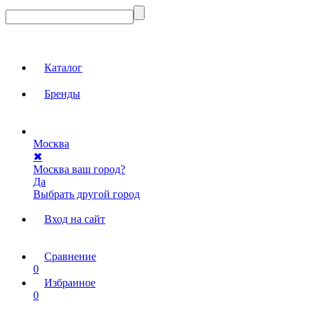
Каталог
Бренды
Москва
✖
Москва ваш город?
Да
Выбрать другой город
Вход на сайт
Сравнение
0
Избранное
0