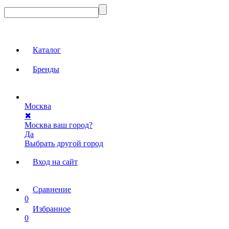
Каталог
Бренды
Москва
✖
Москва ваш город?
Да
Выбрать другой город
Вход на сайт
Сравнение
0
Избранное
0