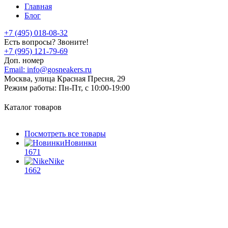
Главная
Блог
+7 (495) 018-08-32
Есть вопросы? Звоните!
+7 (995) 121-79-69
Доп. номер
Email:
info@gosneakers.ru
Москва, улица Красная Пресня, 29
Режим работы:
Пн-Пт, с 10:00-19:00
Каталог товаров
Посмотреть все товары
Новинки
1671
Nike
1662