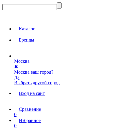
Каталог
Бренды
Москва
✖
Москва ваш город?
Да
Выбрать другой город
Вход на сайт
Сравнение
0
Избранное
0