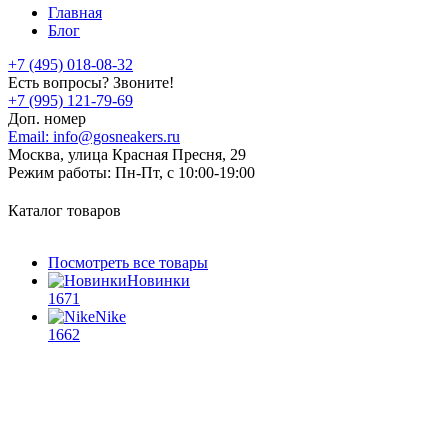
Главная
Блог
+7 (495) 018-08-32
Есть вопросы? Звоните!
+7 (995) 121-79-69
Доп. номер
Email:
info@gosneakers.ru
Москва, улица Красная Пресня, 29
Режим работы:
Пн-Пт, с 10:00-19:00
Каталог товаров
Посмотреть все товары
Новинки
1671
Nike
1662