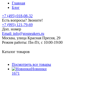
Главная
Блог
+7 (495) 018-08-32
Есть вопросы? Звоните!
+7 (995) 121-79-69
Доп. номер
Email:
info@gosneakers.ru
Москва, улица Красная Пресня, 29
Режим работы:
Пн-Пт, с 10:00-19:00
Каталог товаров
Посмотреть все товары
Новинки
1671