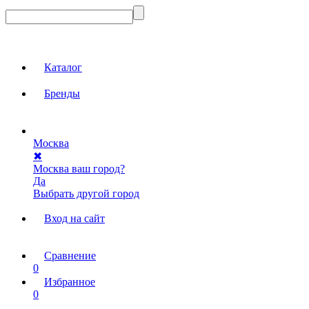
Каталог
Бренды
Москва
✖
Москва ваш город?
Да
Выбрать другой город
Вход на сайт
Сравнение
0
Избранное
0