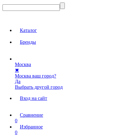
Каталог
Бренды
Москва
✖
Москва ваш город?
Да
Выбрать другой город
Вход на сайт
Сравнение
0
Избранное
0