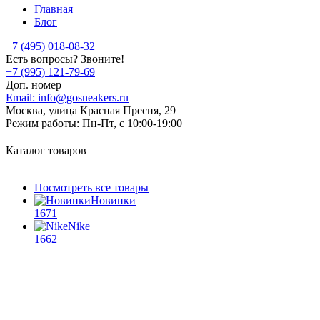
Главная
Блог
+7 (495) 018-08-32
Есть вопросы? Звоните!
+7 (995) 121-79-69
Доп. номер
Email:
info@gosneakers.ru
Москва, улица Красная Пресня, 29
Режим работы:
Пн-Пт, с 10:00-19:00
Каталог товаров
Посмотреть все товары
Новинки
1671
Nike
1662