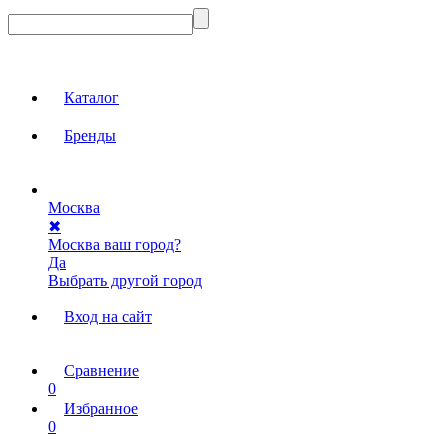
Каталог
Бренды
Москва
✖
Москва ваш город?
Да
Выбрать другой город
Вход на сайт
Сравнение
0
Избранное
0