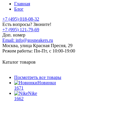
Главная
Блог
+7 (495) 018-08-32
Есть вопросы? Звоните!
+7 (995) 121-79-69
Доп. номер
Email:
info@gosneakers.ru
Москва, улица Красная Пресня, 29
Режим работы:
Пн-Пт, с 10:00-19:00
Каталог товаров
Посмотреть все товары
Новинки
1671
Nike
1662