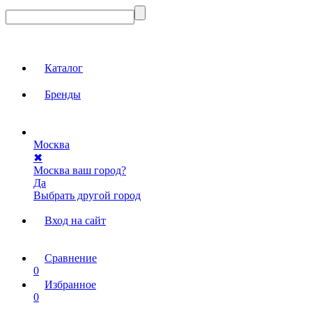
Каталог
Бренды
Москва
✖
Москва ваш город?
Да
Выбрать другой город
Вход на сайт
Сравнение
0
Избранное
0