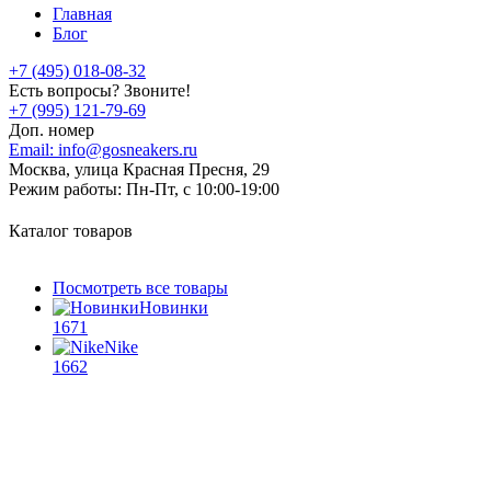
Главная
Блог
+7 (495) 018-08-32
Есть вопросы? Звоните!
+7 (995) 121-79-69
Доп. номер
Email:
info@gosneakers.ru
Москва, улица Красная Пресня, 29
Режим работы:
Пн-Пт, с 10:00-19:00
Каталог товаров
Посмотреть все товары
Новинки
1671
Nike
1662