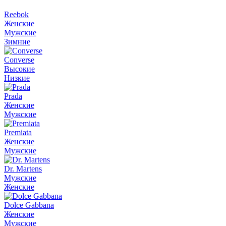
Reebok
Женские
Мужские
Зимние
Converse
Высокие
Низкие
Prada
Женские
Мужские
Premiata
Женские
Мужские
Dr. Martens
Мужские
Женские
Dolce Gabbana
Женские
Мужские