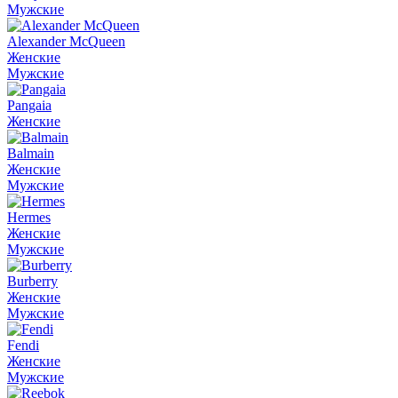
Мужские
Alexander McQueen
Женские
Мужские
Pangaia
Женские
Balmain
Женские
Мужские
Hermes
Женские
Мужские
Burberry
Женские
Мужские
Fendi
Женские
Мужские