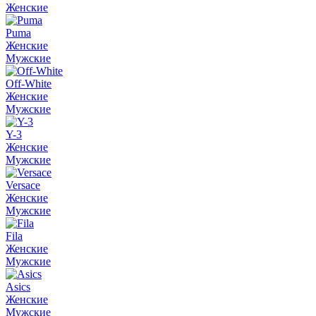
Женские
Puma
Женские
Мужские
Off-White
Женские
Мужские
Y-3
Женские
Мужские
Versace
Женские
Мужские
Fila
Женские
Мужские
Asics
Женские
Мужские