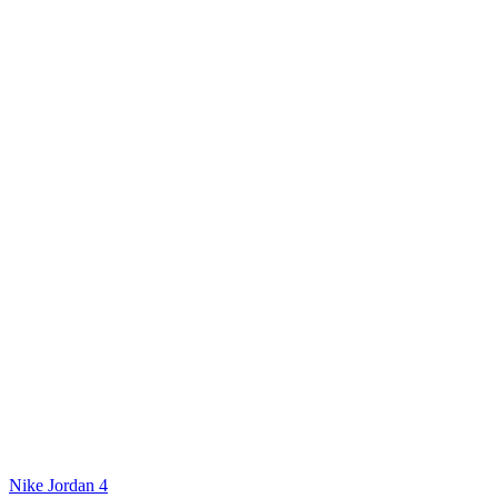
Nike Jordan 4