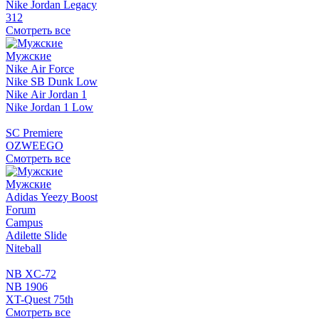
Nike Jordan Legacy
312
Смотреть все
Мужские
Nike Air Force
Nike SB Dunk Low
Nike Air Jordan 1
Nike Jordan 1 Low
SC Premiere
OZWEEGO
Смотреть все
Мужские
Adidas Yeezy Boost
Forum
Campus
Adilette Slide
Niteball
NB XC-72
NB 1906
XT-Quest 75th
Смотреть все