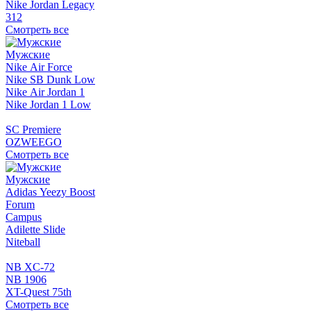
Nike Jordan Legacy
312
Смотреть все
Мужские
Nike Air Force
Nike SB Dunk Low
Nike Air Jordan 1
Nike Jordan 1 Low
SC Premiere
OZWEEGO
Смотреть все
Мужские
Adidas Yeezy Boost
Forum
Campus
Adilette Slide
Niteball
NB XC-72
NB 1906
XT-Quest 75th
Смотреть все