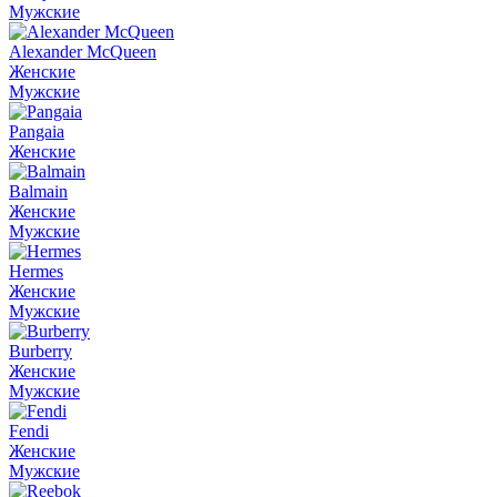
Мужские
Alexander McQueen
Женские
Мужские
Pangaia
Женские
Balmain
Женские
Мужские
Hermes
Женские
Мужские
Burberry
Женские
Мужские
Fendi
Женские
Мужские