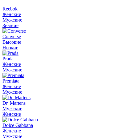
Reebok
Женские
Мужские
Зимние
Converse
Высокие
Низкие
Prada
Женские
Мужские
Premiata
Женские
Мужские
Dr. Martens
Мужские
Женские
Dolce Gabbana
Женские
Мужские