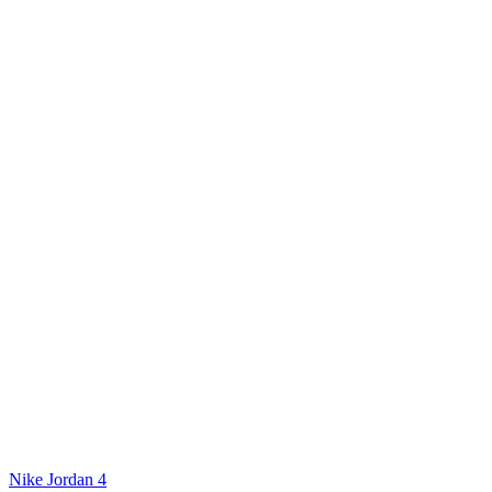
Nike Jordan 4