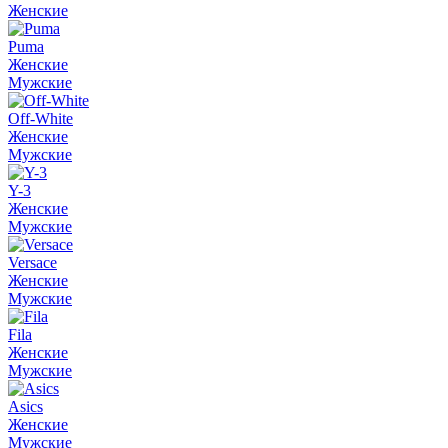
Женские
Puma
Женские
Мужские
Off-White
Женские
Мужские
Y-3
Женские
Мужские
Versace
Женские
Мужские
Fila
Женские
Мужские
Asics
Женские
Мужские