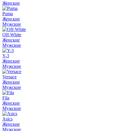
Женские
Puma
Женские
Мужские
Off-White
Женские
Мужские
Y-3
Женские
Мужские
Versace
Женские
Мужские
Fila
Женские
Мужские
Asics
Женские
Мужские