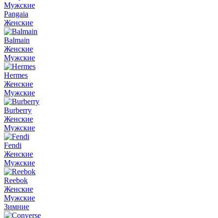
Мужские
Pangaia
Женские
Balmain
Женские
Мужские
Hermes
Женские
Мужские
Burberry
Женские
Мужские
Fendi
Женские
Мужские
Reebok
Женские
Мужские
Зимние