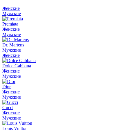
Женские
Мужские
Premiata
Женские
Мужские
Dr. Martens
Мужские
Женские
Dolce Gabbana
Женские
Мужские
Dior
Женские
Мужские
Gucci
Женские
Мужские
Louis Vuitton