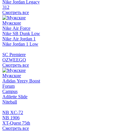
Nike Jordan Legacy
312
Смотреть все
Мужские
Nike Air Force
Nike SB Dunk Low
Nike Air Jordan 1
Nike Jordan 1 Low
SC Premiere
OZWEEGO
Смотреть все
Мужские
Adidas Yeezy Boost
Forum
Campus
Adilette Slide
Niteball
NB XC-72
NB 1906
XT-Quest 75th
Смотреть все