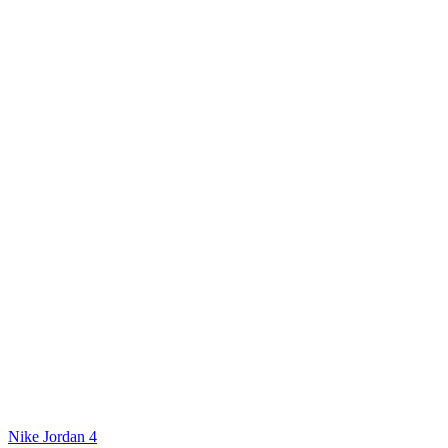
Nike Jordan 4