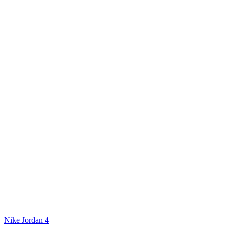
Nike Jordan 4