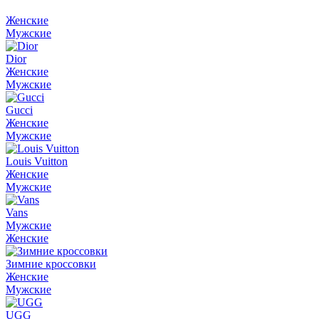
Женские
Мужские
Dior
Женские
Мужские
Gucci
Женские
Мужские
Louis Vuitton
Женские
Мужские
Vans
Мужские
Женские
Зимние кроссовки
Женские
Мужские
UGG