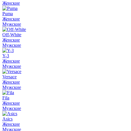
Женские
Puma
Женские
Мужские
Off-White
Женские
Мужские
Y-3
Женские
Мужские
Versace
Женские
Мужские
Fila
Женские
Мужские
Asics
Женские
Мужские