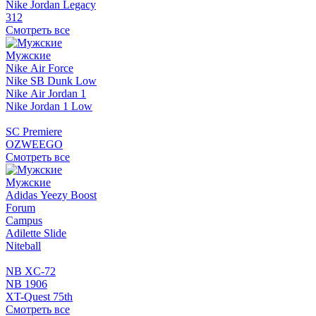
Nike Jordan Legacy
312
Смотреть все
Мужские
Nike Air Force
Nike SB Dunk Low
Nike Air Jordan 1
Nike Jordan 1 Low
SC Premiere
OZWEEGO
Смотреть все
Мужские
Adidas Yeezy Boost
Forum
Campus
Adilette Slide
Niteball
NB XC-72
NB 1906
XT-Quest 75th
Смотреть все