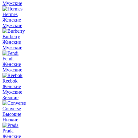
Мужские
Hermes
Женские
Мужские
Burberry
Женские
Мужские
Fendi
Женские
Мужские
Reebok
Женские
Мужские
Зимние
Converse
Высокие
Низкие
Prada
Женские