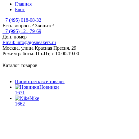
Главная
Блог
+7 (495) 018-08-32
Есть вопросы? Звоните!
+7 (995) 121-79-69
Доп. номер
Email:
info@gosneakers.ru
Москва, улица Красная Пресня, 29
Режим работы:
Пн-Пт, с 10:00-19:00
Каталог товаров
Посмотреть все товары
Новинки
1671
Nike
1662