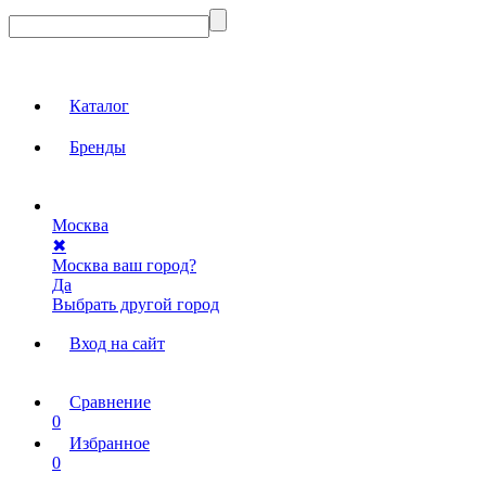
Каталог
Бренды
Москва
✖
Москва ваш город?
Да
Выбрать другой город
Вход на сайт
Сравнение
0
Избранное
0