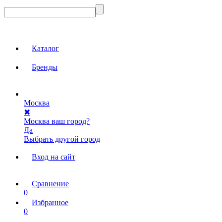
Каталог
Бренды
Москва
✖
Москва ваш город?
Да
Выбрать другой город
Вход на сайт
Сравнение
0
Избранное
0