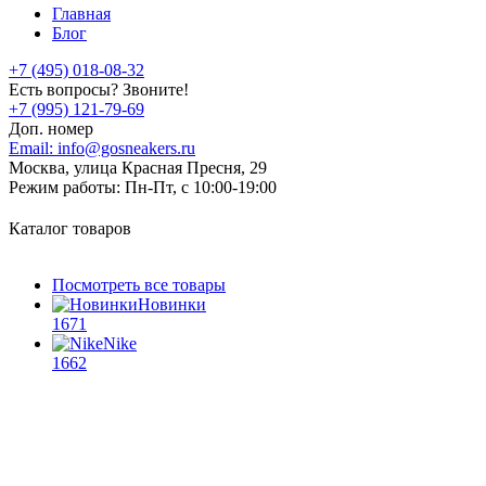
Главная
Блог
+7 (495) 018-08-32
Есть вопросы? Звоните!
+7 (995) 121-79-69
Доп. номер
Email:
info@gosneakers.ru
Москва, улица Красная Пресня, 29
Режим работы:
Пн-Пт, с 10:00-19:00
Каталог товаров
Посмотреть все товары
Новинки
1671
Nike
1662