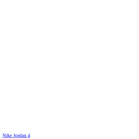
Nike Jordan 4