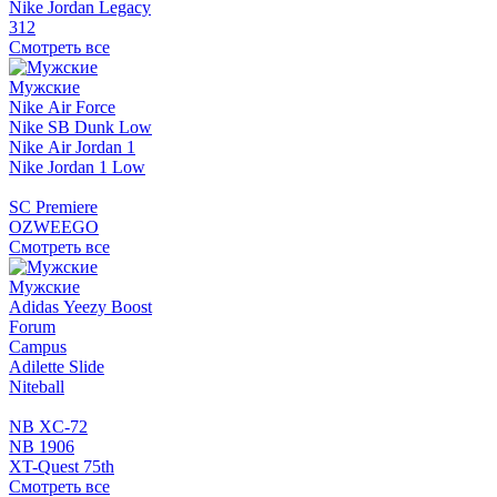
Nike Jordan Legacy
312
Смотреть все
Мужские
Nike Air Force
Nike SB Dunk Low
Nike Air Jordan 1
Nike Jordan 1 Low
SC Premiere
OZWEEGO
Смотреть все
Мужские
Adidas Yeezy Boost
Forum
Campus
Adilette Slide
Niteball
NB XC-72
NB 1906
XT-Quest 75th
Смотреть все