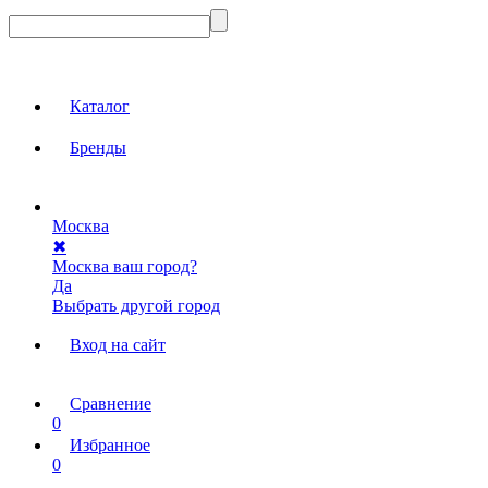
Каталог
Бренды
Москва
✖
Москва ваш город?
Да
Выбрать другой город
Вход на сайт
Сравнение
0
Избранное
0