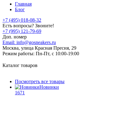
Главная
Блог
+7 (495) 018-08-32
Есть вопросы? Звоните!
+7 (995) 121-79-69
Доп. номер
Email:
info@gosneakers.ru
Москва, улица Красная Пресня, 29
Режим работы:
Пн-Пт, с 10:00-19:00
Каталог товаров
Посмотреть все товары
Новинки
1671