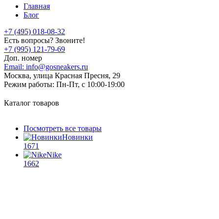
Главная
Блог
+7 (495) 018-08-32
Есть вопросы? Звоните!
+7 (995) 121-79-69
Доп. номер
Email:
info@gosneakers.ru
Москва, улица Красная Пресня, 29
Режим работы:
Пн-Пт, с 10:00-19:00
Каталог товаров
Посмотреть все товары
Новинки
1671
Nike
1662