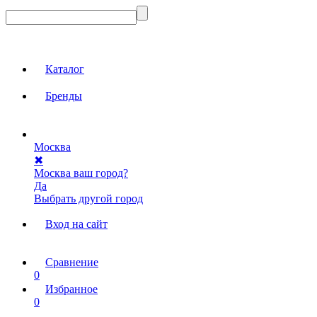
Каталог
Бренды
Москва
✖
Москва ваш город?
Да
Выбрать другой город
Вход на сайт
Сравнение
0
Избранное
0