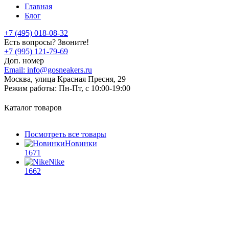
Главная
Блог
+7 (495) 018-08-32
Есть вопросы? Звоните!
+7 (995) 121-79-69
Доп. номер
Email:
info@gosneakers.ru
Москва, улица Красная Пресня, 29
Режим работы:
Пн-Пт, с 10:00-19:00
Каталог товаров
Посмотреть все товары
Новинки
1671
Nike
1662