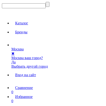
Каталог
Бренды
Москва
✖
Москва ваш город?
Да
Выбрать другой город
Вход на сайт
Сравнение
0
Избранное
0