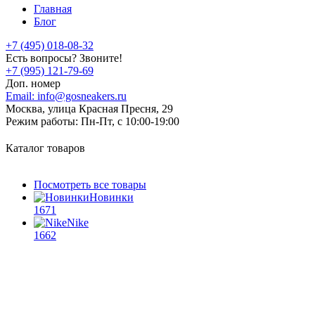
Главная
Блог
+7 (495) 018-08-32
Есть вопросы? Звоните!
+7 (995) 121-79-69
Доп. номер
Email:
info@gosneakers.ru
Москва, улица Красная Пресня, 29
Режим работы:
Пн-Пт, с 10:00-19:00
Каталог товаров
Посмотреть все товары
Новинки
1671
Nike
1662