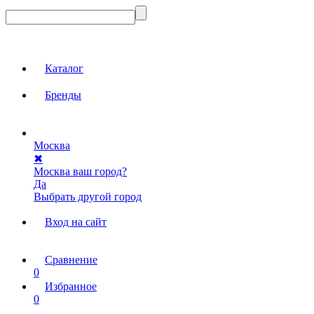
Каталог
Бренды
Москва
✖
Москва ваш город?
Да
Выбрать другой город
Вход на сайт
Сравнение
0
Избранное
0