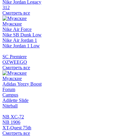
Nike Jordan Legacy
312
Смотреть все
Мужские
Nike Air Force
Nike SB Dunk Low
Nike Air Jordan 1
Nike Jordan 1 Low
SC Premiere
OZWEEGO
Смотреть все
Мужские
Adidas Yeezy Boost
Forum
Campus
Adilette Slide
Niteball
NB XC-72
NB 1906
XT-Quest 75th
Смотреть все