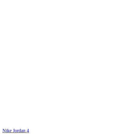
Nike Jordan 4