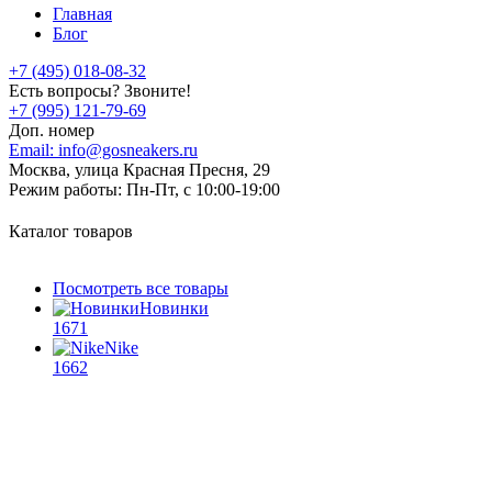
Главная
Блог
+7 (495) 018-08-32
Есть вопросы? Звоните!
+7 (995) 121-79-69
Доп. номер
Email:
info@gosneakers.ru
Москва, улица Красная Пресня, 29
Режим работы:
Пн-Пт, с 10:00-19:00
Каталог товаров
Посмотреть все товары
Новинки
1671
Nike
1662