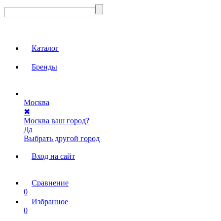
Каталог
Бренды
Москва
✖
Москва ваш город?
Да
Выбрать другой город
Вход на сайт
Сравнение
0
Избранное
0