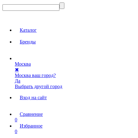
Каталог
Бренды
Москва
✖
Москва ваш город?
Да
Выбрать другой город
Вход на сайт
Сравнение
0
Избранное
0