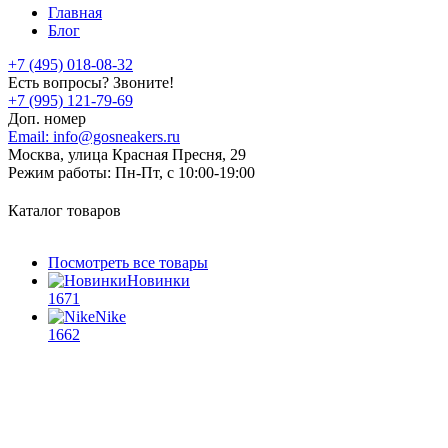
Главная
Блог
+7 (495) 018-08-32
Есть вопросы? Звоните!
+7 (995) 121-79-69
Доп. номер
Email:
info@gosneakers.ru
Москва, улица Красная Пресня, 29
Режим работы:
Пн-Пт, с 10:00-19:00
Каталог товаров
Посмотреть все товары
Новинки
1671
Nike
1662