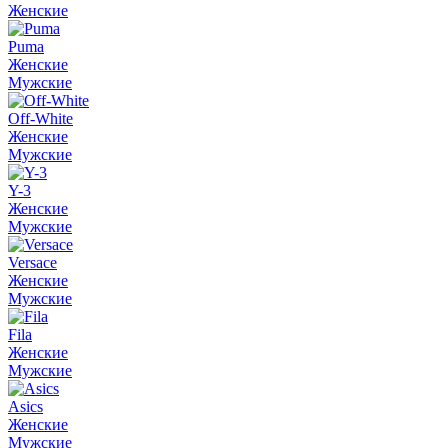
Женские
Puma
Женские
Мужские
Off-White
Женские
Мужские
Y-3
Женские
Мужские
Versace
Женские
Мужские
Fila
Женские
Мужские
Asics
Женские
Мужские