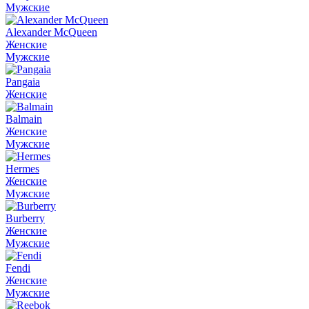
Мужские
Alexander McQueen
Женские
Мужские
Pangaia
Женские
Balmain
Женские
Мужские
Hermes
Женские
Мужские
Burberry
Женские
Мужские
Fendi
Женские
Мужские