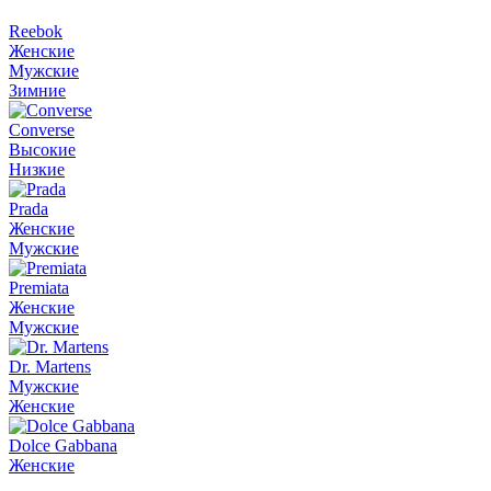
Reebok
Женские
Мужские
Зимние
Converse
Высокие
Низкие
Prada
Женские
Мужские
Premiata
Женские
Мужские
Dr. Martens
Мужские
Женские
Dolce Gabbana
Женские