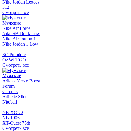
Nike Jordan Legacy
312
Смотреть все
Мужские
Nike Air Force
Nike SB Dunk Low
Nike Air Jordan 1
Nike Jordan 1 Low
SC Premiere
OZWEEGO
Смотреть все
Мужские
Adidas Yeezy Boost
Forum
Campus
Adilette Slide
Niteball
NB XC-72
NB 1906
XT-Quest 75th
Смотреть все