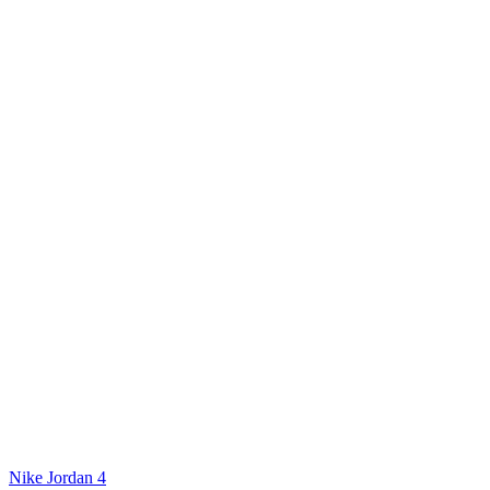
Nike Jordan 4