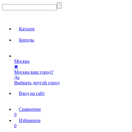
Каталог
Бренды
Москва
✖
Москва ваш город?
Да
Выбрать другой город
Вход на сайт
Сравнение
0
Избранное
0