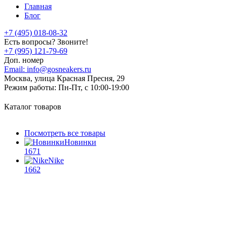
Главная
Блог
+7 (495) 018-08-32
Есть вопросы? Звоните!
+7 (995) 121-79-69
Доп. номер
Email:
info@gosneakers.ru
Москва, улица Красная Пресня, 29
Режим работы:
Пн-Пт, с 10:00-19:00
Каталог товаров
Посмотреть все товары
Новинки
1671
Nike
1662