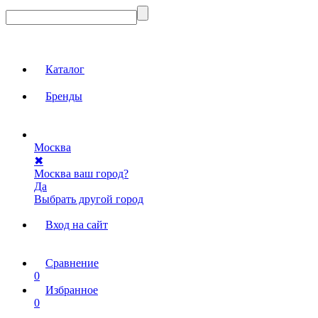
Каталог
Бренды
Москва
✖
Москва ваш город?
Да
Выбрать другой город
Вход на сайт
Сравнение
0
Избранное
0