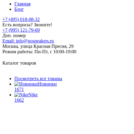
Главная
Блог
+7 (495) 018-08-32
Есть вопросы? Звоните!
+7 (995) 121-79-69
Доп. номер
Email:
info@gosneakers.ru
Москва, улица Красная Пресня, 29
Режим работы:
Пн-Пт, с 10:00-19:00
Каталог товаров
Посмотреть все товары
Новинки
1671
Nike
1662