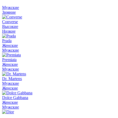
Мужские
Зимние
Converse
Высокие
Низкие
Prada
Женские
Мужские
Premiata
Женские
Мужские
Dr. Martens
Мужские
Женские
Dolce Gabbana
Женские
Мужские