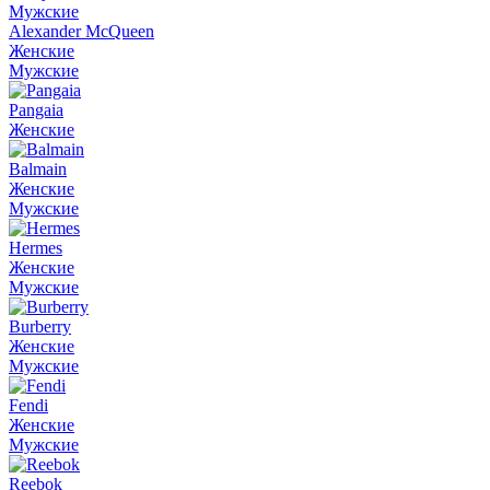
Мужские
Alexander McQueen
Женские
Мужские
Pangaia
Женские
Balmain
Женские
Мужские
Hermes
Женские
Мужские
Burberry
Женские
Мужские
Fendi
Женские
Мужские
Reebok