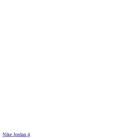
Nike Jordan 4