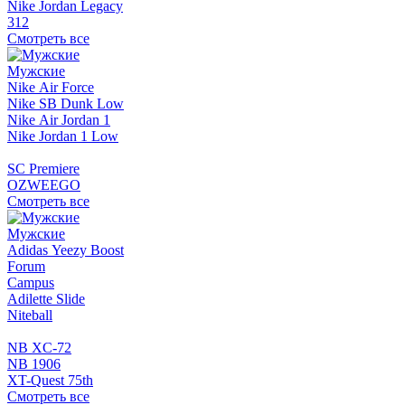
Nike Jordan Legacy
312
Смотреть все
Мужские
Nike Air Force
Nike SB Dunk Low
Nike Air Jordan 1
Nike Jordan 1 Low
SC Premiere
OZWEEGO
Смотреть все
Мужские
Adidas Yeezy Boost
Forum
Campus
Adilette Slide
Niteball
NB XC-72
NB 1906
XT-Quest 75th
Смотреть все