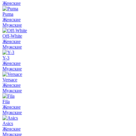
Женские
Puma
Женские
Мужские
Off-White
Женские
Мужские
Y-3
Женские
Мужские
Versace
Женские
Мужские
Fila
Женские
Мужские
Asics
Женские
Мужские