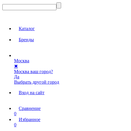
Каталог
Бренды
Москва
✖
Москва ваш город?
Да
Выбрать другой город
Вход на сайт
Сравнение
0
Избранное
0