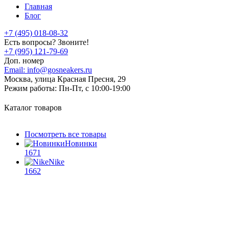
Главная
Блог
+7 (495) 018-08-32
Есть вопросы? Звоните!
+7 (995) 121-79-69
Доп. номер
Email:
info@gosneakers.ru
Москва, улица Красная Пресня, 29
Режим работы:
Пн-Пт, с 10:00-19:00
Каталог товаров
Посмотреть все товары
Новинки
1671
Nike
1662