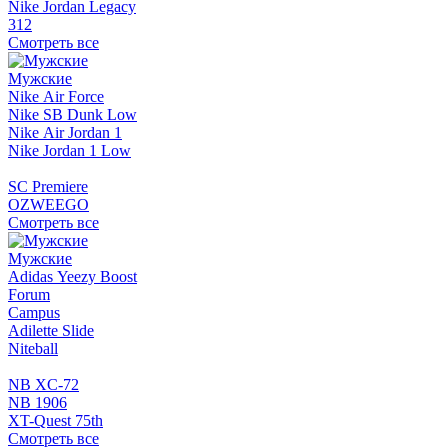
Nike Jordan Legacy
312
Смотреть все
Мужские
Nike Air Force
Nike SB Dunk Low
Nike Air Jordan 1
Nike Jordan 1 Low
SC Premiere
OZWEEGO
Смотреть все
Мужские
Adidas Yeezy Boost
Forum
Campus
Adilette Slide
Niteball
NB XC-72
NB 1906
XT-Quest 75th
Смотреть все