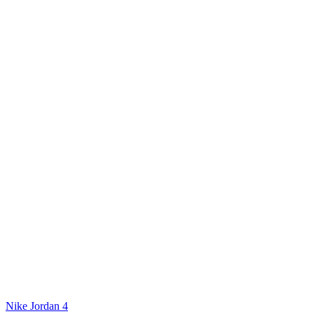
Nike Jordan 4