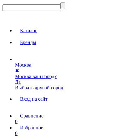
Каталог
Бренды
Москва
✖
Москва ваш город?
Да
Выбрать другой город
Вход на сайт
Сравнение
0
Избранное
0