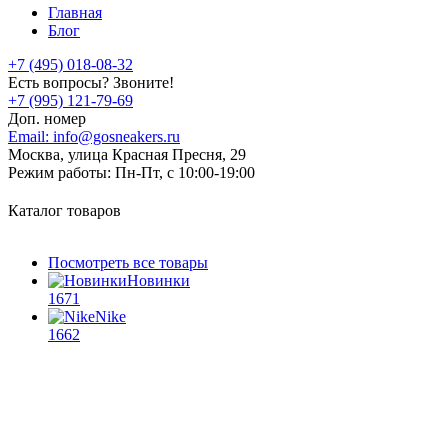
Главная
Блог
+7 (495) 018-08-32
Есть вопросы? Звоните!
+7 (995) 121-79-69
Доп. номер
Email:
info@gosneakers.ru
Москва, улица Красная Пресня, 29
Режим работы:
Пн-Пт, с 10:00-19:00
Каталог товаров
Посмотреть все товары
Новинки
1671
Nike
1662