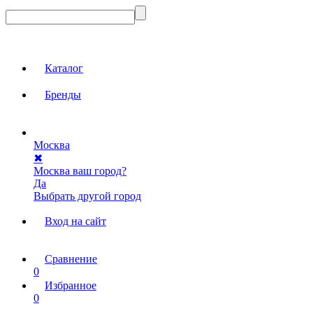
Каталог
Бренды
Москва
✖
Москва ваш город?
Да
Выбрать другой город
Вход на сайт
Сравнение
0
Избранное
0