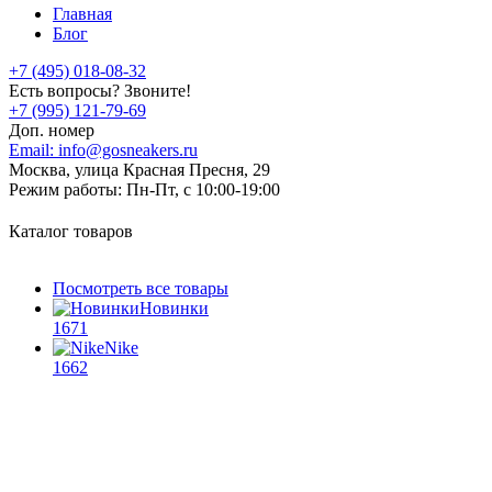
Главная
Блог
+7 (495) 018-08-32
Есть вопросы? Звоните!
+7 (995) 121-79-69
Доп. номер
Email:
info@gosneakers.ru
Москва, улица Красная Пресня, 29
Режим работы:
Пн-Пт, с 10:00-19:00
Каталог товаров
Посмотреть все товары
Новинки
1671
Nike
1662