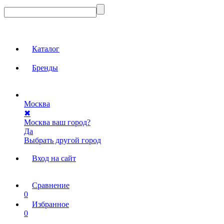
Каталог
Бренды
Москва
✖
Москва ваш город?
Да
Выбрать другой город
Вход на сайт
Сравнение
0
Избранное
0