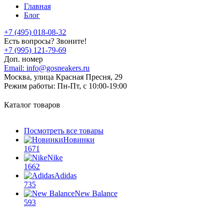
Главная
Блог
+7 (495) 018-08-32
Есть вопросы? Звоните!
+7 (995) 121-79-69
Доп. номер
Email:
info@gosneakers.ru
Москва, улица Красная Пресня, 29
Режим работы:
Пн-Пт, с 10:00-19:00
Каталог товаров
Посмотреть все товары
Новинки
1671
Nike
1662
Adidas
735
New Balance
593