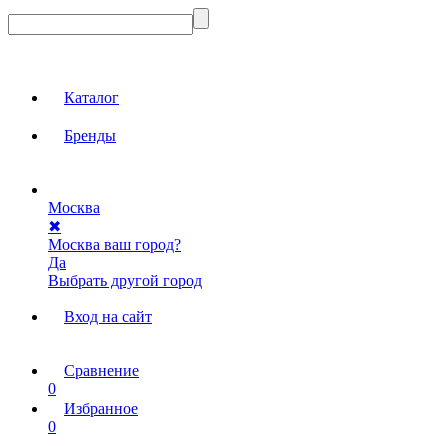
Каталог
Бренды
Москва
✖
Москва ваш город?
Да
Выбрать другой город
Вход на сайт
Сравнение
0
Избранное
0