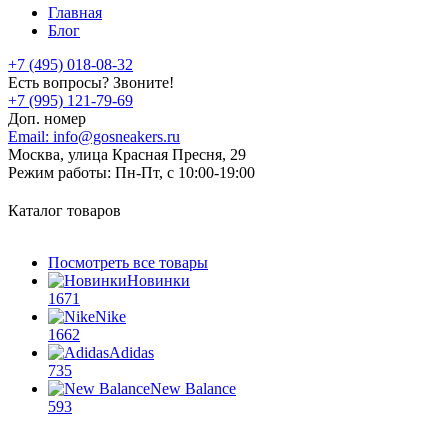
Главная
Блог
+7 (495) 018-08-32
Есть вопросы? Звоните!
+7 (995) 121-79-69
Доп. номер
Email:
info@gosneakers.ru
Москва, улица Красная Пресня, 29
Режим работы:
Пн-Пт, с 10:00-19:00
Каталог товаров
Посмотреть все товары
Новинки
1671
Nike
1662
Adidas
735
New Balance
593