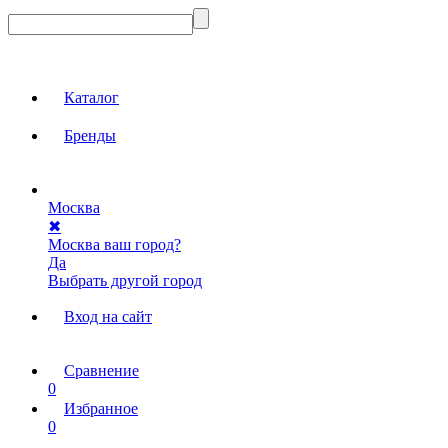
Каталог
Бренды
Москва
✖
Москва ваш город?
Да
Выбрать другой город
Вход на сайт
Сравнение
0
Избранное
0