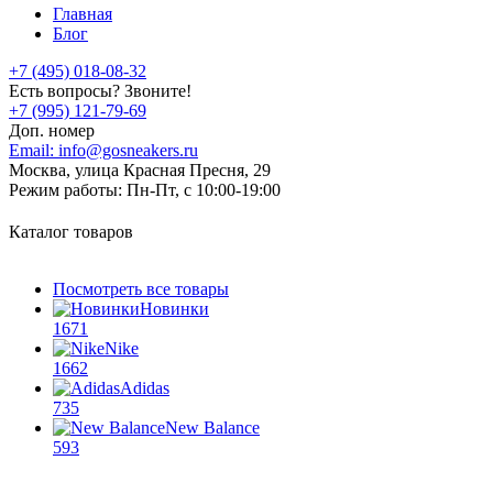
Главная
Блог
+7 (495) 018-08-32
Есть вопросы? Звоните!
+7 (995) 121-79-69
Доп. номер
Email:
info@gosneakers.ru
Москва, улица Красная Пресня, 29
Режим работы:
Пн-Пт, с 10:00-19:00
Каталог товаров
Посмотреть все товары
Новинки
1671
Nike
1662
Adidas
735
New Balance
593